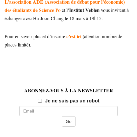
L’association ADE (Association de débat pour l’économie)
des étudiants de Science Po
l’Institut Veblen
et
vous invitent à
échanger avec Ha-Joon Chang le 18 mars à 19h15.
c’est ici
Pour en savoir plus et d’inscrire
(attention nombre de
places limité).
ABONNEZ-VOUS À LA NEWSLETTER
Email
Je ne suis pas un robot