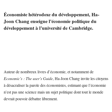
Économiste hétérodoxe du développement, Ha-
Joon Chang enseigne l’économie politique du
développement à l’université de Cambridge.
Auteur de nombreux livres d’économie, et notamment de
Economic’s : The user’s Guide
, Ha-Joon Chang invite les citoyens
à désacraliser la parole des économistes, estimant que l’économie
n’est pas une science mais un sujet politique dont tout le monde
devrait pouvoir débattre librement.