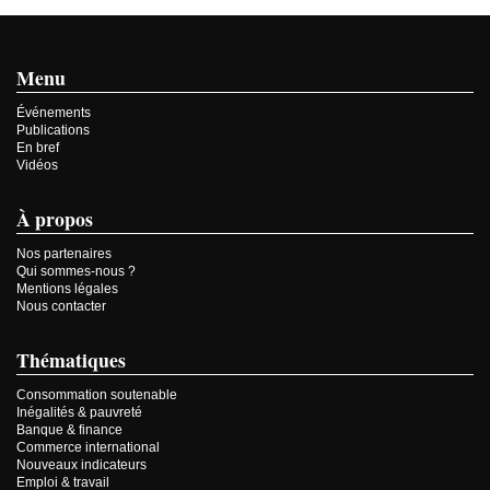
Menu
Événements
Publications
En bref
Vidéos
À propos
Nos partenaires
Qui sommes-nous ?
Mentions légales
Nous contacter
Thématiques
Consommation soutenable
Inégalités & pauvreté
Banque & finance
Commerce international
Nouveaux indicateurs
Emploi & travail