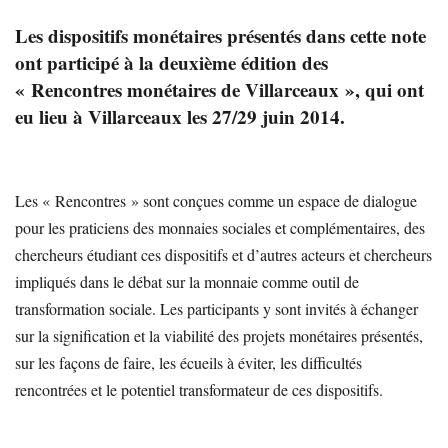
Les dispositifs monétaires présentés dans cette note
ont participé à la deuxième édition des
« Rencontres monétaires de Villarceaux », qui ont
eu lieu à Villarceaux les 27/29 juin 2014.
Les « Rencontres » sont conçues comme un espace de dialogue
pour les praticiens des monnaies sociales et complémentaires, des
chercheurs étudiant ces dispositifs et d’autres acteurs et chercheurs
impliqués dans le débat sur la monnaie comme outil de
transformation sociale. Les participants y sont invités à échanger
sur la signification et la viabilité des projets monétaires présentés,
sur les façons de faire, les écueils à éviter, les difficultés
rencontrées et le potentiel transformateur de ces dispositifs.