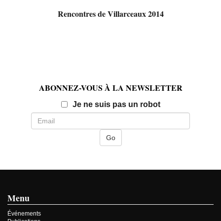
Rencontres de Villarceaux 2014
ABONNEZ-VOUS À LA NEWSLETTER
Email
Je ne suis pas un robot
Menu
Événements