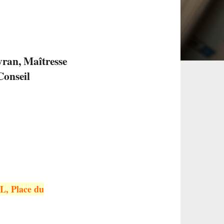
ran, Maîtresse
Conseil
SL, Place du