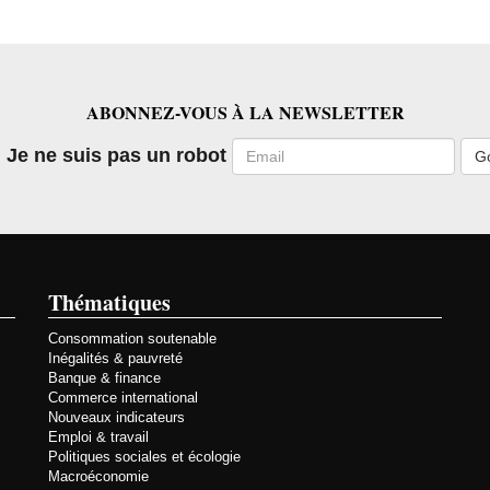
ABONNEZ-VOUS À LA NEWSLETTER
Email
Je ne suis pas un robot
Thématiques
Consommation soutenable
Inégalités & pauvreté
Banque & finance
Commerce international
Nouveaux indicateurs
Emploi & travail
Politiques sociales et écologie
Macroéconomie