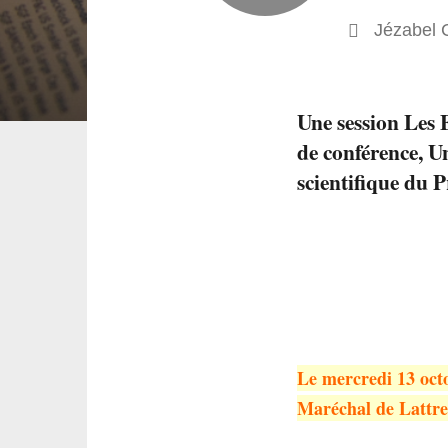
Jézabel 
Une session Les
de conférence, U
scientifique du 
Le mercredi 13 oct
Maréchal de Lattre 