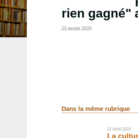
rien gagné" 
23 janvier 2025
Dans la même rubrique
22 juillet 2026
La cultur