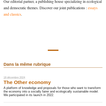
Our editorial partner, a publishing house specializing in ecological
and democratic themes. Discover our joint publications :
essays
and classics
.
Dans la même rubrique
18 décembre 2024
The Other economy
A platform of knowledge and proposals for those who want to transform
the economy into a socially fairer and ecologically sustainable model.
We participated in its launch in 2022.