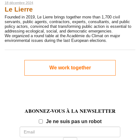
18 décembre 2024
Le Lierre
Founded in 2019, Le Lierre brings together more than 1,700 civil
servants, public agents, contractors, experts, consultants, and public
policy actors, convinced that transforming public action is essential to
addressing ecological, social, and democratic emergencies.
We organized a round table at the Académie du Climat on major
environmental issues during the last European elections.
We work together
ABONNEZ-VOUS À LA NEWSLETTER
Email
Je ne suis pas un robot