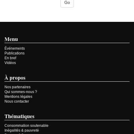
Menu
Événements
Publications
En bref
Vidéos
À propos
Nos partenaires
Qui sommes-nous ?
Mentions légales
Nous contacter
Thématiques
Consommation soutenable
Inégalités & pauvreté