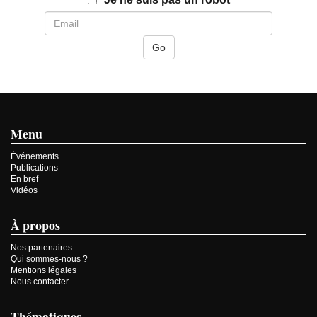
Menu
Événements
Publications
En bref
Vidéos
À propos
Nos partenaires
Qui sommes-nous ?
Mentions légales
Nous contacter
Thématiques