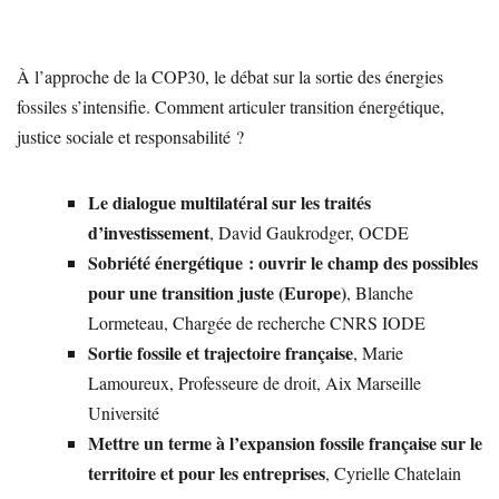
À l’approche de la COP30, le débat sur la sortie des énergies
fossiles s’intensifie. Comment articuler transition énergétique,
justice sociale et responsabilité ?
Le dialogue multilatéral sur les traités
d’investissement
, David Gaukrodger, OCDE
Sobriété énergétique : ouvrir le champ des possibles
pour une transition juste (Europe)
, Blanche
Lormeteau, Chargée de recherche CNRS IODE
Sortie fossile et trajectoire française
, Marie
Lamoureux, Professeure de droit, Aix Marseille
Université
Mettre un terme à l’expansion fossile française sur le
territoire et pour les entreprises
, Cyrielle Chatelain