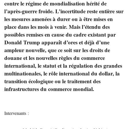
contre le régime de mondialisation hérité de
l’après-guerre froide. L’incertitude reste entière sur
les mesures amenées à durer ou à être mises en
place dans les mois à venir. Mais l’étendu des
possibles remises en cause du cadre existant par
Donald Trump apparaît d’ores et déjà d’une
ampleur nouvelle, que ce soit sur les droits de
douane et les nouvelles règles du commerce
international, le statut et la régulation des grandes
multinationales, le rôle international du dollar, la
transition écologique ou le traitement des
infrastructures du commerce mondial.
Intervenants :