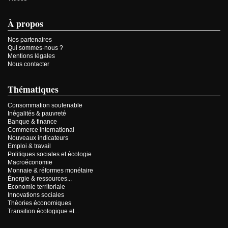
À propos
Nos partenaires
Qui sommes-nous ?
Mentions légales
Nous contacter
Thématiques
Consommation soutenable
Inégalités & pauvreté
Banque & finance
Commerce international
Nouveaux indicateurs
Emploi & travail
Politiques sociales et écologie
Macroéconomie
Monnaie & réformes monétaire
Énergie & ressources...
Economie territoriale
Innovations sociales
Théories économiques
Transition écologique et...