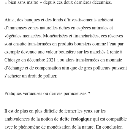
« bien sans maître » depuis ces deux dernières décennies.
Ainsi, des banques et des fonds d’investissements achètent
d’immenses zones naturelles riches en espèces animales et
végétales menacées. Monétarisées et financiarisées, ces réserves
sont ensuite transformées en produits boursiers comme l’eau par
exemple devenue une valeur boursière sur les marchés à rente à
Chicago en décembre 2021 ; ou alors transformées en monnaie
d’échange et de compensation afin que de gros pollueurs puissent
s’acheter un droit de polluer.
Pratiques vertueuses ou dérives pernicieuses ?
Il est de plus en plus difficile de fermer les yeux sur les
dette écologique
ambivalences de la notion de
qui est compatible
avec le phénomène de monétisation de la nature. En conclusion