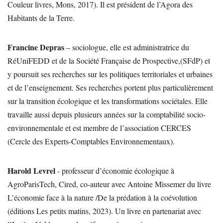
Couleur livres, Mons, 2017). Il est président de l’Agora des
Habitants de la Terre.
Francine Depras
– sociologue, elle est administratrice du
RéUniFEDD et de la Société Française de Prospective,(SFdP) et
y poursuit ses recherches sur les politiques territoriales et urbaines
et de l’enseignement. Ses recherches portent plus particulièrement
sur la transition écologique et les transformations sociétales. Elle
travaille aussi depuis plusieurs années sur la comptabilité socio-
environnementale et est membre de l’association CERCES
(Cercle des Experts-Comptables Environnementaux).
Harold Levrel
- professeur d’économie écologique à
AgroParisTech, Cired, co-auteur avec Antoine Missemer du livre
L’économie face à la nature /De la prédation à la coévolution
(éditions Les petits matins, 2023). Un livre en partenariat avec