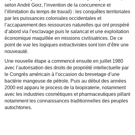
selon André Gorz, l’invention de la concurrence et
l’illimitation du temps de travail) : les conquêtes territoriales
par les puissances coloniales occidentales et
l’accaparement des ressources naturelles qui ont prospéré
d’abord via l’esclavage puis le salaricat et une exploitation
économique maquillée en missions civilisatrices. De ce
point de vue les logiques extractivistes sont loin d’être une
nouveauté.
Une nouvelle étape a commencé ensuite en juillet 1980
avec l’autorisation des droits de propriété intellectuelle par
le Congrès américain à l’occasion du brevetage d’une
bactérie mangeuse de pétrole. Puis au début des années
2000 est apparu le process de la biopiraterie, notamment
avec les industries cosmétiques et pharmaceutiques pillant
notamment les connaissances traditionnelles des peuples
autochtones.