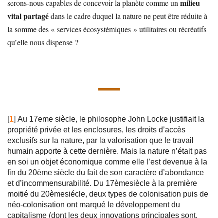
milieu
serons-nous capables de concevoir la planète comme un
vital partagé
dans le cadre duquel la nature ne peut être réduite à
la somme des « services écosystémiques » utilitaires ou récréatifs
qu’elle nous dispense ?
[
1
]
Au 17eme siècle, le philosophe John Locke justifiait la
propriété privée et les enclosures, les droits d’accès
exclusifs sur la nature, par la valorisation que le travail
humain apporte à cette dernière. Mais la nature n’était pas
en soi un objet économique comme elle l’est devenue à la
fin du 20ème siècle du fait de son caractère d’abondance
et d’incommensurabilité. Du 17èmesiècle à la première
moitié du 20èmesiécle, deux types de colonisation puis de
néo-colonisation ont marqué le développement du
capitalisme (dont les deux innovations principales sont,