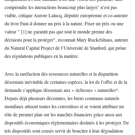
comprendre les interactions beaucoup plus larges" n’est pas
viable, critique Aurore Lalucq, députée européenne et co-auteure
du livre Faut-il donner un prix à la nature. Fixer un prix ou une
1
valeur "
[
]
ne garantit pas que tout le monde prenne des
décisions pour la protéger", reconnait Mary Ruckelshaus, auteure
du Natural Capital Project de l’Université de Stanford, qui prône
des régulations publiques en la matière.
Avec la raréfaction des ressources naturelles et la disparition
désormais inévitable de certaines espèces, la loi de l’offre et de la
demande s’applique désormais aux « richesses » naturelles*.
Depuis déjà plusieurs décennies, les biens communs naturels
mondiaux attisent toutes les convoitises et se voient attribuer un
rôle de premier plan sur les marchés financiers grâce aussi aux
dispositifs économiques règlementaires destinés à les protéger. De
tels dispositifs sont censés servir de bouclier à leur dégradation