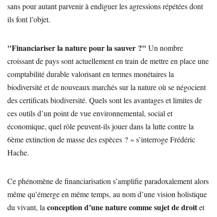
sans pour autant parvenir à endiguer les agressions répétées dont
ils font l’objet.
"Financiariser la nature pour la sauver ?"
Un nombre
croissant de pays sont actuellement en train de mettre en place une
comptabilité durable valorisant en termes monétaires la
biodiversité et de nouveaux marchés sur la nature où se négocient
des certificats biodiversité. Quels sont les avantages et limites de
ces outils d’un point de vue environnemental, social et
économique, quel rôle peuvent-ils jouer dans la lutte contre la
6ème extinction de masse des espèces ? » s’interroge Frédéric
Hache.
Ce phénomène de financiarisation s’amplifie paradoxalement alors
même qu’émerge en même temps, au nom d’une vision holistique
conception d’une nature comme sujet de droit
du vivant, la
et