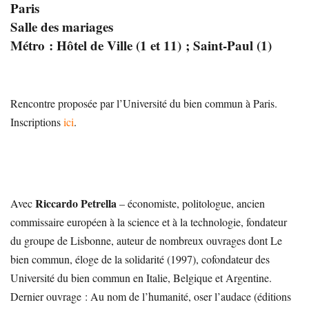
Paris
Salle des mariages
Métro : Hôtel de Ville (1 et 11) ; Saint-Paul (1)
Rencontre proposée par l’Université du bien commun à Paris.
Inscriptions
ici
.
Riccardo Petrella
Avec
– économiste, politologue, ancien
commissaire européen à la science et à la technologie, fondateur
du groupe de Lisbonne, auteur de nombreux ouvrages dont Le
bien commun, éloge de la solidarité (1997), cofondateur des
Université du bien commun en Italie, Belgique et Argentine.
Dernier ouvrage : Au nom de l’humanité, oser l’audace (éditions