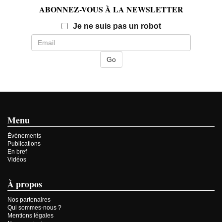
ABONNEZ-VOUS À LA NEWSLETTER
Email
Je ne suis pas un robot
Menu
Événements
Publications
En bref
Vidéos
À propos
Nos partenaires
Qui sommes-nous ?
Mentions légales