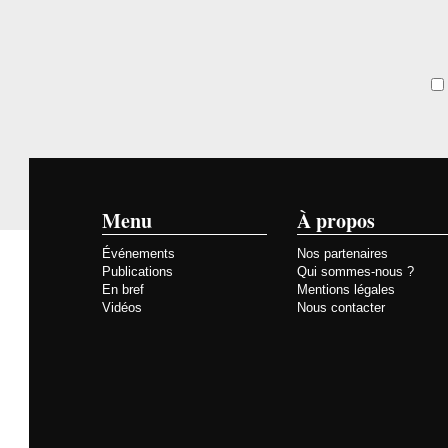
Menu
À propos
Événements
Nos partenaires
Publications
Qui sommes-nous ?
En bref
Mentions légales
Vidéos
Nous contacter