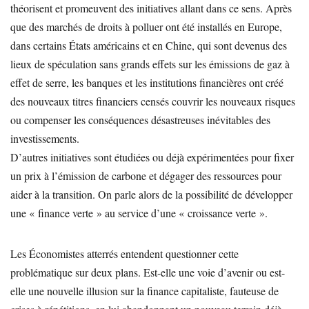
théorisent et promeuvent des initiatives allant dans ce sens. Après
que des marchés de droits à polluer ont été installés en Europe,
dans certains États américains et en Chine, qui sont devenus des
lieux de spéculation sans grands effets sur les émissions de gaz à
effet de serre, les banques et les institutions financières ont créé
des nouveaux titres financiers censés couvrir les nouveaux risques
ou compenser les conséquences désastreuses inévitables des
investissements.
D’autres initiatives sont étudiées ou déjà expérimentées pour fixer
un prix à l’émission de carbone et dégager des ressources pour
aider à la transition. On parle alors de la possibilité de développer
une « finance verte » au service d’une « croissance verte ».
Les Économistes atterrés entendent questionner cette
problématique sur deux plans. Est-elle une voie d’avenir ou est-
elle une nouvelle illusion sur la finance capitaliste, fauteuse de