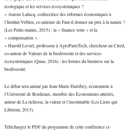
écologique et les services écosystémiques ?
–
Aurore Lalucq, codirectrice des réformes économiques à
l’Institut Veblen, co-auteure de Faut-il donner un prix à la nature ?
(Les Petits matins, 2015) : la « finance verte » et la
« compensation ».
–
Harold Levrel, professeur à AgroParisTech, chercheur au Cired,
co-auteur de Valeurs de la biodiversité et des services
écosystémiques (Quae, 2016) : les formes du business sur la
biodiversité.
Le débat sera animé par Jean-Marie Harribey, économiste à
l’Université de Bordeaux, membre des Economistes atterrés,
auteur de La richesse, la valeur et l’inestimable (Les Liens qui
Libèrent, 2013).
Téléchargez le PDF du programme de cette conférence ci-