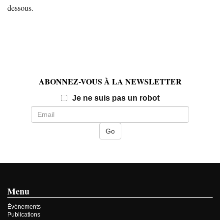
dessous.
ABONNEZ-VOUS À LA NEWSLETTER
Email
Je ne suis pas un robot
Menu
Événements
Publications