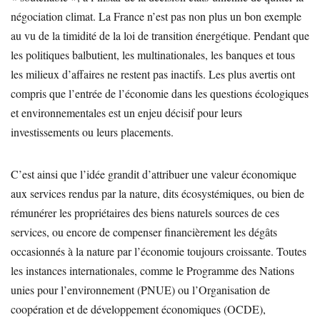
négociation climat. La France n’est pas non plus un bon exemple
au vu de la timidité de la loi de transition énergétique. Pendant que
les politiques balbutient, les multinationales, les banques et tous
les milieux d’affaires ne restent pas inactifs. Les plus avertis ont
compris que l’entrée de l’économie dans les questions écologiques
et environnementales est un enjeu décisif pour leurs
investissements ou leurs placements.
C’est ainsi que l’idée grandit d’attribuer une valeur économique
aux services rendus par la nature, dits écosystémiques, ou bien de
rémunérer les propriétaires des biens naturels sources de ces
services, ou encore de compenser financièrement les dégâts
occasionnés à la nature par l’économie toujours croissante. Toutes
les instances internationales, comme le Programme des Nations
unies pour l’environnement (PNUE) ou l’Organisation de
coopération et de développement économiques (OCDE),