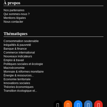
À propos
Nos partenaires
Qui sommes-nous ?
Mentions légales
Nous contacter
Thématiques
Consommation soutenable
Inégalités & pauvreté
Banque & finance
Commerce international
Nouveaux indicateurs
Emploi & travail
Politiques sociales et écologie
Macroéconomie
Monnaie & réformes monétaire
Énergie & ressources...
Economie territoriale
Innovations sociales
Théories économiques
Transition écologique et...