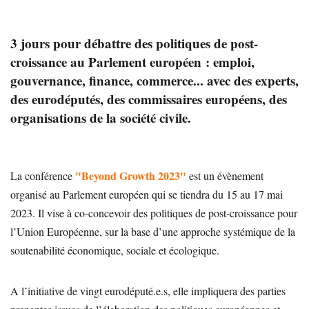
3 jours pour débattre des politiques de post-
croissance au Parlement européen : emploi,
gouvernance, finance, commerce... avec des experts,
des eurodéputés, des commissaires européens, des
organisations de la société civile.
"Beyond Growth 2023"
La conférence
est un évènement
organisé au Parlement européen qui se tiendra du 15 au 17 mai
2023. Il vise à co-concevoir des politiques de post-croissance pour
l’Union Européenne, sur la base d’une approche systémique de la
soutenabilité économique, sociale et écologique.
A l’initiative de vingt eurodéputé.e.s, elle impliquera des parties