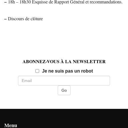
–
18h – 18h30 Esquisse de Rapport Général et recommandations.
–
Discours de clôture
ABONNEZ-VOUS À LA NEWSLETTER
Email
Je ne suis pas un robot
Menu