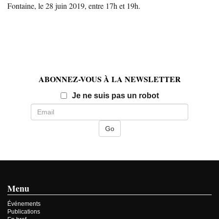
Fontaine, le 28 juin 2019, entre 17h et 19h.
ABONNEZ-VOUS À LA NEWSLETTER
Email
Je ne suis pas un robot
Menu
Événements
Publications