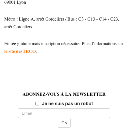
69001 Lyon
Métro : Ligne A, arrêt Cordeliers / Bus : C3 - C13 - C14 - C23,
arrêt Cordeliers
Entrée gratuite mais inscription nécessaire. Plus d’informations sur
le site des JECO
.
ABONNEZ-VOUS À LA NEWSLETTER
Email
Je ne suis pas un robot