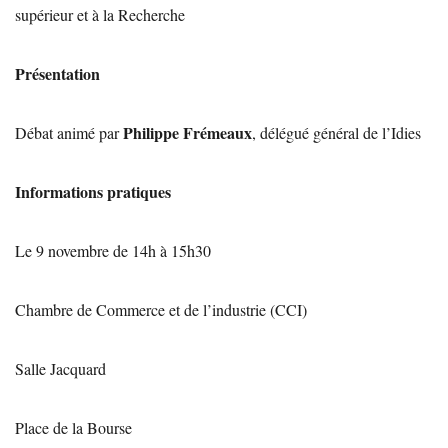
supérieur et à la Recherche
Présentation
Philippe Frémeaux
Débat animé par
, délégué général de l’Idies
Informations pratiques
Le 9 novembre de 14h à 15h30
Chambre de Commerce et de l’industrie (CCI)
Salle Jacquard
Place de la Bourse