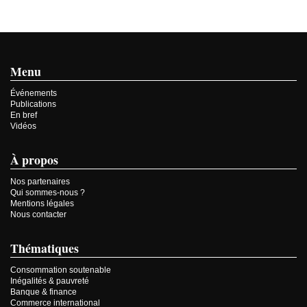
Menu
Événements
Publications
En bref
Vidéos
À propos
Nos partenaires
Qui sommes-nous ?
Mentions légales
Nous contacter
Thématiques
Consommation soutenable
Inégalités & pauvreté
Banque & finance
Commerce international