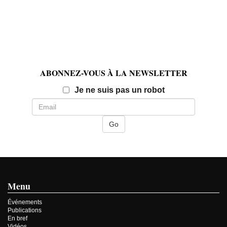
ABONNEZ-VOUS À LA NEWSLETTER
Email
Je ne suis pas un robot
Menu
Événements
Publications
En bref
Vidéos