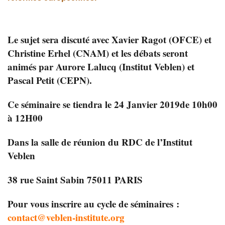
Le sujet sera discuté avec Xavier Ragot (OFCE) et
Christine Erhel (CNAM) et les débats seront
animés par Aurore Lalucq (Institut Veblen) et
Pascal Petit (CEPN).
Ce séminaire se tiendra le 24 Janvier 2019de 10h00
à 12H00
Dans la salle de réunion du RDC de l’Institut
Veblen
38 rue Saint Sabin 75011 PARIS
Pour vous inscrire au cycle de séminaires :
contact
@
veblen-institute.org