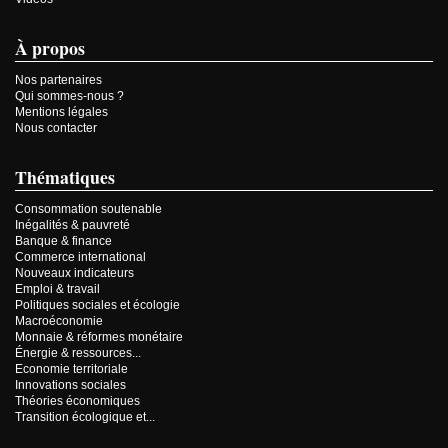
À propos
Nos partenaires
Qui sommes-nous ?
Mentions légales
Nous contacter
Thématiques
Consommation soutenable
Inégalités & pauvreté
Banque & finance
Commerce international
Nouveaux indicateurs
Emploi & travail
Politiques sociales et écologie
Macroéconomie
Monnaie & réformes monétaire
Énergie & ressources...
Economie territoriale
Innovations sociales
Théories économiques
Transition écologique et...