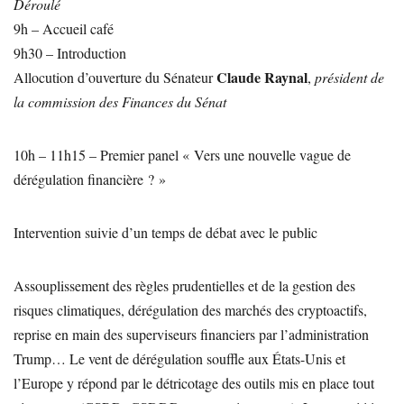
Déroulé
9h – Accueil café
9h30 – Introduction
Claude Raynal
Allocution d’ouverture du Sénateur
,
président de
la commission des Finances du Sénat
10h – 11h15 – Premier panel « Vers une nouvelle vague de
dérégulation financière ? »
Intervention suivie d’un temps de débat avec le public
Assouplissement des règles prudentielles et de la gestion des
risques climatiques, dérégulation des marchés des cryptoactifs,
reprise en main des superviseurs financiers par l’administration
Trump… Le vent de dérégulation souffle aux États-Unis et
l’Europe y répond par le détricotage des outils mis en place tout