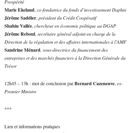
Prospérité
Marie Ekeland
,
co-fondatrice du fonds d’investissement Daphni
Jérôme Saddier
,
président du Crédit Coopératif
Shahin Vallée
,
chercheur en économie politique au DGAP
Jérôme Reboul
,
secrétaire général adjoint en charge de la
Direction de la régulation et des affaires internationales à l’AMF
Sandrine Ménard
,
sous-directrice du financement des
entreprises et des marchés financiers à la Direction Générale du
Trésor
Bernard Cazeneuve
12h45 – 13h : mot de conclusion par
,
ex-
Premier Ministre
***
Lieu et informations pratiques