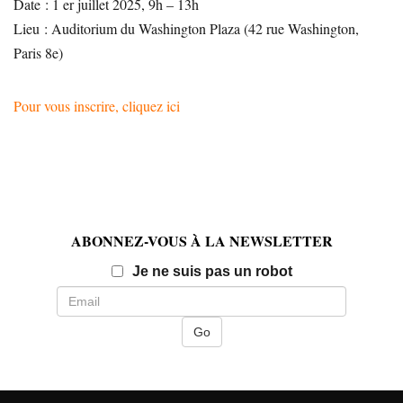
Date : 1 er juillet 2025, 9h – 13h
Lieu : Auditorium du Washington Plaza (42 rue Washington,
Paris 8e)
Pour vous inscrire, cliquez ici
ABONNEZ-VOUS À LA NEWSLETTER
Email
Je ne suis pas un robot