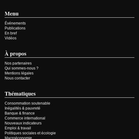
Menu
Événements
Publications
En bref
Vidéos
À propos
Nos partenaires
Qui sommes-nous ?
Mentions légales
Nous contacter
Thématiques
Consommation soutenable
Inégalités & pauvreté
Banque & finance
Commerce international
Nouveaux indicateurs
Emploi & travail
Politiques sociales et écologie
Macroéconomie