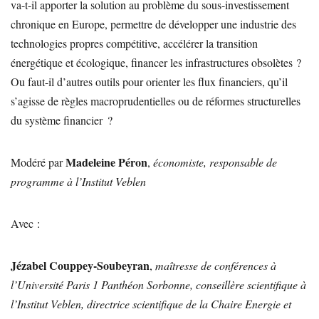
va-t-il apporter la solution au problème du sous-investissement
chronique en Europe, permettre de développer une industrie des
technologies propres compétitive, accélérer la transition
énergétique et écologique, financer les infrastructures obsolètes ?
Ou faut-il d’autres outils pour orienter les flux financiers, qu’il
s’agisse de règles macroprudentielles ou de réformes structurelles
du système financier ?
Madeleine Péron
Modéré par
,
économiste, responsable de
programme à l’Institut Veblen
Avec :
Jézabel Couppey-Soubeyran
,
maîtresse de conférences à
l’Université Paris 1 Panthéon Sorbonne, conseillère scientifique à
l’Institut Veblen, directrice scientifique de la Chaire Energie et