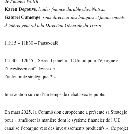
de Finance Watch
Karen Degouve
,
leader finance durable chez Natixis
Gabriel Cumenge
,
sous-directeur des banques et financements
d’intérêt général à la Direction Générale du Trésor
11h15 – 11h30 – Pause-café
11h30 – 12h45 – Second panel « “L’Union pour l’épargne et
l’investissement”, levier de
l’autonomie stratégique ? »
Intervention suivie d’un temps de débat avec le public
En mars 2025, la Commission européenne a présenté sa Stratégie
pour « améliorer la manière dont le système financier de l’UE
canalise l’épargne vers des investissements productifs ». Ce projet