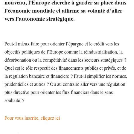
nouveau, l’Europe cherche à garder sa place dans
l’économie mondiale et affirme sa volonté d’aller
vers l’autonomie stratégique.
Peut-il mieux faire pour orienter l’épargne et le crédit vers les
objectifs politiques de l’Europe comme la réindustrialisation, la
décarbonation ou la compétitivité dans les secteurs stratégiques ?
Quel est le rôle respectif des financements publics et privés, et de
la régulation bancaire et financière ? Faut-il simplifier les normes,
prudentielles et autres ? Ou au contraire aller vers une régulation
plus directive pour orienter les flux financiers dans le sens
souhaité ?
Pour vous inscrire, cliquez ici