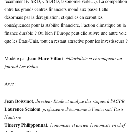
récemment (CSRD, CSDDD, taxonomie verte…). La compétition
entre les grands centres financiers mondiaux passe-t-elle
désormais par la dérégulation, et quelles en seront les
conséquences pour la stabilité financière, l’action climatique ou la
finance durable ? Ou bien l’Europe peut-elle suivre une autre voie
que les États-Unis, tout en restant attractive pour les investisseurs ?
Jean-Marc Vittori
Modéré par
,
éditorialiste et chroniqueur au
journal Les Echos
Avec :
Jean Boissinot
,
directeur Étude et analyse des risques à l’ACPR
Laurence Scialom
,
professeure d’économie à l’université Paris
Nanterre
Thierry Philipponnat
,
économiste et ancien économiste en chef