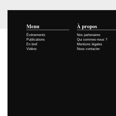
Menu
À propos
Événements
Nos partenaires
Publications
Qui sommes-nous ?
En bref
Mentions légales
Vidéos
Nous contacter