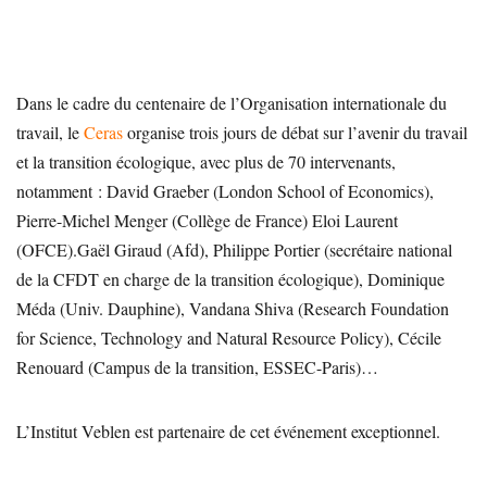
Dans le cadre du centenaire de l’Organisation internationale du
travail, le
Ceras
organise trois jours de débat sur l’avenir du travail
et la transition écologique, avec plus de 70 intervenants,
notamment : David Graeber (London School of Economics),
Pierre-Michel Menger (Collège de France) Eloi Laurent
(OFCE).Gaël Giraud (Afd), Philippe Portier (secrétaire national
de la CFDT en charge de la transition écologique), Dominique
Méda (Univ. Dauphine), Vandana Shiva (Research Foundation
for Science, Technology and Natural Resource Policy), Cécile
Renouard (Campus de la transition, ESSEC-Paris)…
L’Institut Veblen est partenaire de cet événement exceptionnel.