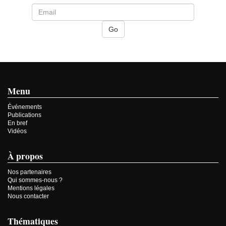
Menu
Événements
Publications
En bref
Vidéos
À propos
Nos partenaires
Qui sommes-nous ?
Mentions légales
Nous contacter
Thématiques