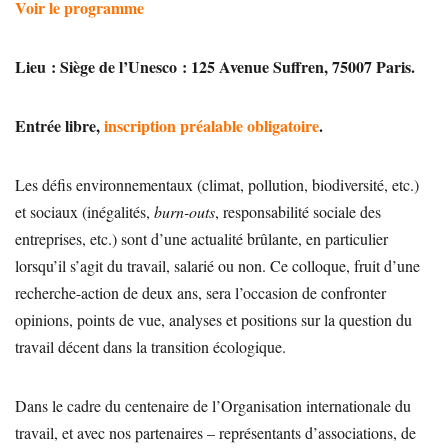
Voir le programme
Lieu : Siège de l’Unesco : 125 Avenue Suffren, 75007 Paris.
Entrée libre,
inscription préalable obligatoire
.
Les défis environnementaux (climat, pollution, biodiversité, etc.)
et sociaux (inégalités,
burn-outs
, responsabilité sociale des
entreprises, etc.) sont d’une actualité brûlante, en particulier
lorsqu’il s’agit du travail, salarié ou non. Ce colloque, fruit d’une
recherche-action de deux ans, sera l’occasion de confronter
opinions, points de vue, analyses et positions sur la question du
travail décent dans la transition écologique.
Dans le cadre du centenaire de l’Organisation internationale du
travail, et avec nos partenaires – représentants d’associations, de