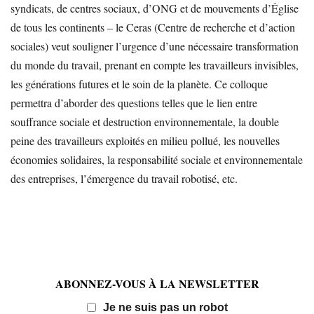
syndicats, de centres sociaux, d’ONG et de mouvements d’Église
de tous les continents – le Ceras (Centre de recherche et d’action
sociales) veut souligner l’urgence d’une nécessaire transformation
du monde du travail, prenant en compte les travailleurs invisibles,
les générations futures et le soin de la planète. Ce colloque
permettra d’aborder des questions telles que le lien entre
souffrance sociale et destruction environnementale, la double
peine des travailleurs exploités en milieu pollué, les nouvelles
économies solidaires, la responsabilité sociale et environnementale
des entreprises, l’émergence du travail robotisé, etc.
ABONNEZ-VOUS À LA NEWSLETTER
Email
Je ne suis pas un robot