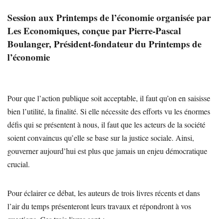
Session aux Printemps de l’économie organisée par
Les Economiques, conçue par Pierre-Pascal
Boulanger, Président-fondateur du Printemps de
l’économie
Pour que l’action publique soit acceptable, il faut qu’on en saisisse
bien l’utilité, la finalité. Si elle nécessite des efforts vu les énormes
défis qui se présentent à nous, il faut que les acteurs de la société
soient convaincus qu’elle se base sur la justice sociale. Ainsi,
gouverner aujourd’hui est plus que jamais un enjeu démocratique
crucial.
Pour éclairer ce débat, les auteurs de trois livres récents et dans
l’air du temps présenteront leurs travaux et répondront à vos