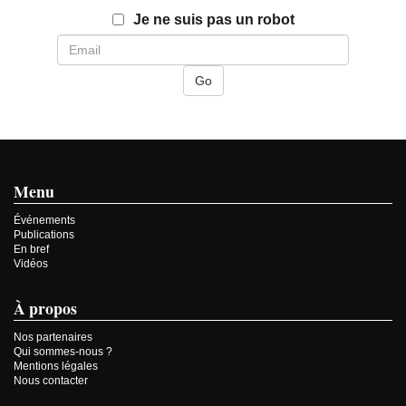
Email
Je ne suis pas un robot
Menu
Événements
Publications
En bref
Vidéos
À propos
Nos partenaires
Qui sommes-nous ?
Mentions légales
Nous contacter