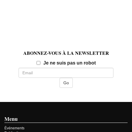
ABONNEZ-VOUS À LA NEWSLETTER
Email
Je ne suis pas un robot
Menu
Événements