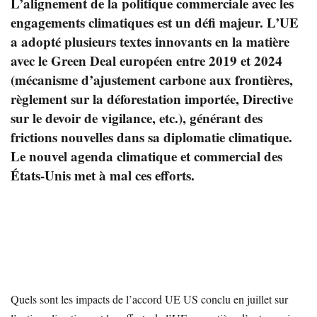
L’alignement de la politique commerciale avec les
engagements climatiques est un défi majeur. L’UE
a adopté plusieurs textes innovants en la matière
avec le Green Deal européen entre 2019 et 2024
(mécanisme d’ajustement carbone aux frontières,
règlement sur la déforestation importée, Directive
sur le devoir de vigilance, etc.), générant des
frictions nouvelles dans sa diplomatie climatique.
Le nouvel agenda climatique et commercial des
États-Unis met à mal ces efforts.
Quels sont les impacts de l’accord UE US conclu en juillet sur