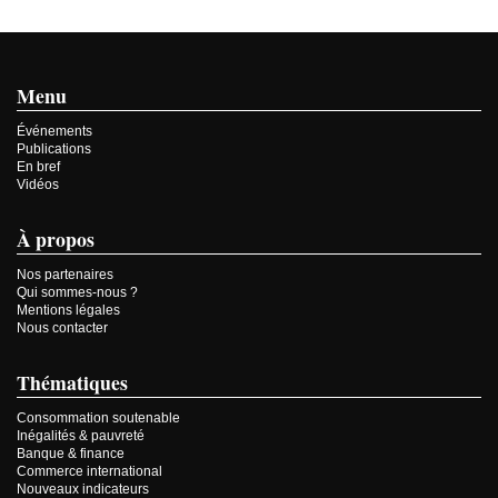
Menu
Événements
Publications
En bref
Vidéos
À propos
Nos partenaires
Qui sommes-nous ?
Mentions légales
Nous contacter
Thématiques
Consommation soutenable
Inégalités & pauvreté
Banque & finance
Commerce international
Nouveaux indicateurs