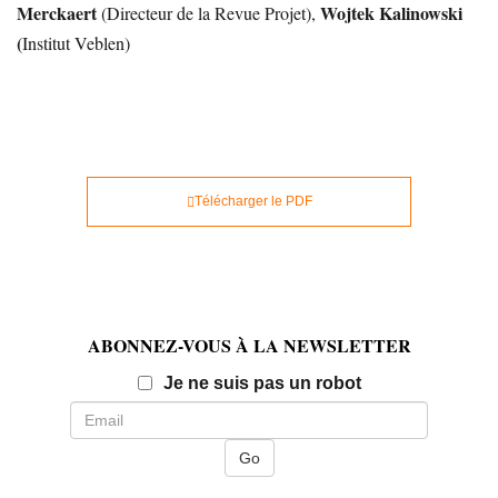
Merckaert
Wojtek Kalinowski
(Directeur de la Revue Projet),
(
Institut Veblen)
Télécharger le PDF
ABONNEZ-VOUS À LA NEWSLETTER
Email
Je ne suis pas un robot