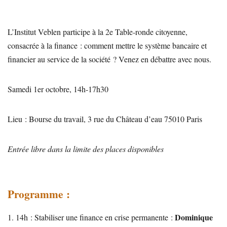
L’Institut Veblen participe à la 2e Table-ronde citoyenne,
consacrée à la finance : comment mettre le système bancaire et
financier au service de la société ? Venez en débattre avec nous.
Samedi 1er octobre, 14h-17h30
Lieu : Bourse du travail, 3 rue du Château d’eau 75010 Paris
Entrée libre dans la limite des places disponibles
Programme :
Dominique
1. 14h : Stabiliser une finance en crise permanente :