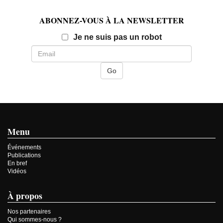
ABONNEZ-VOUS À LA NEWSLETTER
Email
Je ne suis pas un robot
Menu
Événements
Publications
En bref
Vidéos
À propos
Nos partenaires
Qui sommes-nous ?