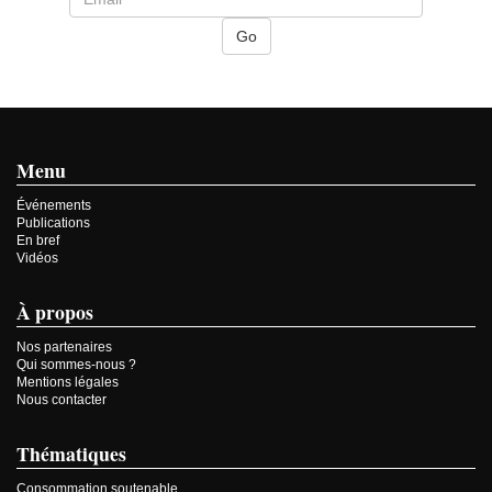
Menu
Événements
Publications
En bref
Vidéos
À propos
Nos partenaires
Qui sommes-nous ?
Mentions légales
Nous contacter
Thématiques
Consommation soutenable