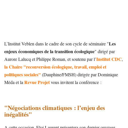
Les
L’Institut Veblen dans le cadre de son cycle de séminaire "
enjeux économiques de la transition écologique
" dirigé par
Institut CDC
Aurore Lalucq et Philippe Roman, et soutenu par l’
,
la Chaire "reconversion écologique, travail, emploi et
politiques sociales"
(Dauphine/FMSH) dirigée par Dominique
Revue Projet
Méda et la
vous invitent la conférence :
"Négociations climatiques : l’enjeu des
inégalités"
A cette occasion, Eloi Laurent présentera son dernier ouvrage