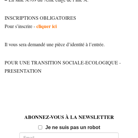
INSCRIPTIONS OBLIGATOIRES
cliquer ici
Pour s’inscrire -
Il vous sera demandé une pièce d’identité à l’entrée.
POUR UNE TRANSITION SOCIALE-ECOLOGIQUE -
PRESENTATION
ABONNEZ-VOUS À LA NEWSLETTER
Email
Je ne suis pas un robot