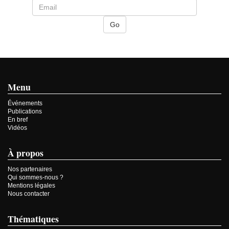
Menu
Événements
Publications
En bref
Vidéos
À propos
Nos partenaires
Qui sommes-nous ?
Mentions légales
Nous contacter
Thématiques