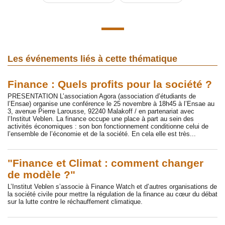
Les événements liés à cette thématique
Finance : Quels profits pour la société ?
PRESENTATION L’association Agora (association d’étudiants de
l’Ensae) organise une conférence le 25 novembre à 18h45 à l’Ensae au
3, avenue Pierre Larousse, 92240 Malakoff / en partenariat avec
l’Institut Veblen. La finance occupe une place à part au sein des
activités économiques : son bon fonctionnement conditionne celui de
l’ensemble de l’économie et de la société. En cela elle est très...
"Finance et Climat : comment changer
de modèle ?"
L’Institut Veblen s’associe à Finance Watch et d’autres organisations de
la société civile pour mettre la régulation de la finance au cœur du débat
sur la lutte contre le réchauffement climatique.